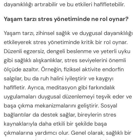
dayanıklılığı artırabilir ve bu etkileri hafifletebilir.
Yaşam tarzı stres yönetiminde ne rol oynar?
Yaşam tarzı, zihinsel sağlık ve duygusal dayanıklılığı
etkileyerek stres yönetiminde kritik bir rol oynar.
Düzenli egzersiz, dengeli beslenme ve yeterli uyku
gibi sağlıklı alışkanlıklar, stres seviyelerini önemli
ölçüde azaltır. Örneğin, fiziksel aktivite endorfin
salgılar, bu da ruh halini iyileştirir ve kaygıyı
hafifletir. Ayrıca, meditasyon gibi farkındalık
uygulamaları duygusal düzenlemeyi teşvik eder ve
başa çıkma mekanizmalarını geliştirir. Sosyal
bağlantılar da destek sağlar, bireylerin stres
kaynaklarıyla daha etkili bir şekilde başa
çıkmalarına yardımcı olur. Genel olarak, sağlıklı bir