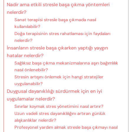
Nadir ama etkili stresle başa çıkma yöntemleri
nelerdir?
Sanat terapisi stresle başa çıkmada nasıl
kullanılabilir?
Doğa terapisinin stres rahatlaması için faydaları
nelerdir?
İnsanların stresle başa çıkarken yaptığı yaygın
hatalar nelerdir?
Sağlıksız başa çıkma mekanizmalarına aşırı bağımlılık
nasıl önlenebilir?
Stresin artışını önlemek için hangi stratejiler
uygulanabilir?
Duygusal dayanıklılığı sürdürmek için en iyi
uygulamalar nelerdir?
Sınırlar koymak stres yönetimini nasıl artırır?
Uzun vadeli stres dayanıklılığını artıran günlük
alışkanlıklar nelerdir?
Profesyonel yardım almak stresle başa çıkmayı nasıl