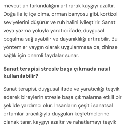
mevcut an farkındalığını artırarak kaygıyı azaltır.
Doğa ile iç içe olma, orman banyosu gibi, kortizol
seviyelerini düşürür ve ruh halini iyileştirir. Sanat
veya yazma yoluyla yaratıcı ifade, duygusal
boşalma sağlayabilir ve dayanıklılığı artırabilir. Bu
yöntemler yaygın olarak uygulanmasa da, zihinsel
sağlık için önemli faydalar sunar.
Sanat terapisi stresle başa çıkmada nasıl
kullanılabilir?
Sanat terapisi, duygusal ifade ve yaratıcılığı teşvik
ederek bireylerin stresle başa çıkmalarına etkili bir
şekilde yardımcı olur. İnsanların çeşitli sanatsal
ortamlar aracılığıyla duyguları keşfetmelerine
olanak tanır, kaygıyı azaltır ve rahatlamayı teşvik