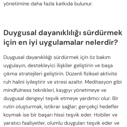
yönetimine daha fazla katkıda bulunur.
Duygusal dayanıklılığı sürdürmek
için en iyi uygulamalar nelerdir?
Duygusal dayanıklılığı sürdürmek için öz bakım
uygulayın, destekleyici ilişkiler geliştirin ve başa
çıkma stratejileri geliştirin. Düzenli fiziksel aktivite
ruh halini iyileştirir ve stresi azaltır. Meditasyon gibi
mindfulness teknikleri, kaygıyı yönetmeye ve
duygusal dengeyi teşvik etmeye yardımcı olur. Bir
rutin oluşturmak, istikrar sağlar; gerçekçi hedefler
koymak ise bir başarı hissi teşvik eder. Hobiler ve
yaratıcı faaliyetler, olumlu duyguları teşvik eder ve