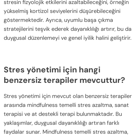
stresin fizyolojik etkilerini azaltabileceğini, örneğin
yükselmiş kortizol seviyelerini düşürebileceğini
göstermektedir. Ayrıca, uyumlu başa çıkma
stratejilerini teşvik ederek dayanıklılığı artırır, bu da
duygusal düzenlemeyi ve genel iyilik halini geliştirir.
Stres yönetimi için hangi
benzersiz terapiler mevcuttur?
Stres yönetimi için mevcut olan benzersiz terapiler
arasında mindfulness temelli stres azaltma, sanat
terapisi ve at destekli terapi bulunmaktadır. Bu
yaklaşımlar, duygusal dayanıklılığı artıran farklı
faydalar sunar. Mindfulness temelli stres azaltma,