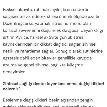
Fiziksel aktivite, ruh halini iyileştiren endorfin
salgısını teşvik ederek stresi önemli ölçüde azaltır.
Düzenli egzersiz yapmak, stres hormonu olan
kortizol seviyelerini düşürerek duygusal dayanıklılığı
artırır. Ayrıca, fiziksel aktivite günlük stres
kaynaklarından bir dikkat dağıtıcı sağlar, zihinsel
netlik ve rahatlama sağlar. Sonuç olarak, rutinlerine
egzersiz dahil eden bireyler genellikle kaygıda
azalma ve genel zihinsel sağlıkta iyileşme
deneyimler.
Zihinsel sağlığı destekleyen beslenme değişiklikleri
nelerdir?
Beslenme değişiklikleri, besin açısından zengin