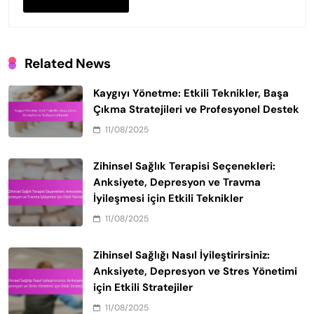
Related News
Kaygıyı Yönetme: Etkili Teknikler, Başa
Çıkma Stratejileri ve Profesyonel Destek
11/08/2025
Zihinsel Sağlık Terapisi Seçenekleri:
Anksiyete, Depresyon ve Travma
İyileşmesi için Etkili Teknikler
11/08/2025
Zihinsel Sağlığı Nasıl İyileştirirsiniz:
Anksiyete, Depresyon ve Stres Yönetimi
için Etkili Stratejiler
11/08/2025