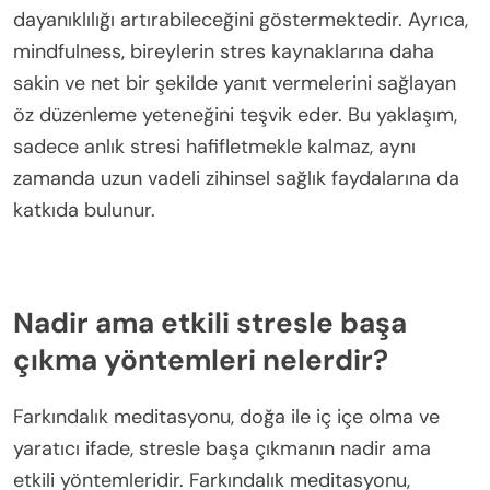
dayanıklılığı artırabileceğini göstermektedir. Ayrıca,
mindfulness, bireylerin stres kaynaklarına daha
sakin ve net bir şekilde yanıt vermelerini sağlayan
öz düzenleme yeteneğini teşvik eder. Bu yaklaşım,
sadece anlık stresi hafifletmekle kalmaz, aynı
zamanda uzun vadeli zihinsel sağlık faydalarına da
katkıda bulunur.
Nadir ama etkili stresle başa
çıkma yöntemleri nelerdir?
Farkındalık meditasyonu, doğa ile iç içe olma ve
yaratıcı ifade, stresle başa çıkmanın nadir ama
etkili yöntemleridir. Farkındalık meditasyonu,