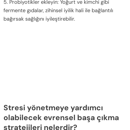
5. Probiyotikler ekleyin: Yoğurt ve kimchi gibi
fermente gıdalar, zihinsel iyilik hali ile bağlantılı
bağırsak sağlığını iyileştirebilir.
Stresi yönetmeye yardımcı
olabilecek evrensel başa çıkma
stratejileri nelerdir?