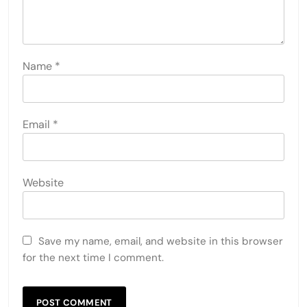
Name
*
Email
*
Website
Save my name, email, and website in this browser
for the next time I comment.