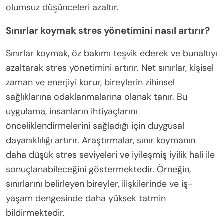
olumsuz düşünceleri azaltır.
Sınırlar koymak stres yönetimini nasıl artırır?
Sınırlar koymak, öz bakımı teşvik ederek ve bunaltıyı
azaltarak stres yönetimini artırır. Net sınırlar, kişisel
zaman ve enerjiyi korur, bireylerin zihinsel
sağlıklarına odaklanmalarına olanak tanır. Bu
uygulama, insanların ihtiyaçlarını
önceliklendirmelerini sağladığı için duygusal
dayanıklılığı artırır. Araştırmalar, sınır koymanın
daha düşük stres seviyeleri ve iyileşmiş iyilik hali ile
sonuçlanabileceğini göstermektedir. Örneğin,
sınırlarını belirleyen bireyler, ilişkilerinde ve iş-
yaşam dengesinde daha yüksek tatmin
bildirmektedir.