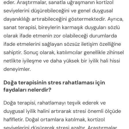
eder. Araştırmalar, sanatla uğraşmanın kortizol
seviyelerini düşürebileceğini ve genel duygusal
dayanıklılığı artırabileceğini göstermektedir. Ayrıca,
sanat terapisi, bireylerin karmaşık duyguları sözlü
olarak ifade etmenin zor olabileceği durumlarda
ifade etmelerini sağlayan sözsüz iletişim özelliğine
sahiptir. Sonuç olarak, katılımcılar genellikle zihinsel
netlikte iyileşme ve daha yüksek bir iyilik hali hissi
deneyimler.
Doğa terapisinin stres rahatlaması için
faydaları nelerdir?
Doğa terapisi, rahatlamayı teşvik ederek ve
duygusal iyilik halini artırarak stresi önemli ölçüde
hafifletir. Doğal ortamlara katılmak, kortizol
seviyelerini düşürerek stresi azaltır. Araştırmalar,