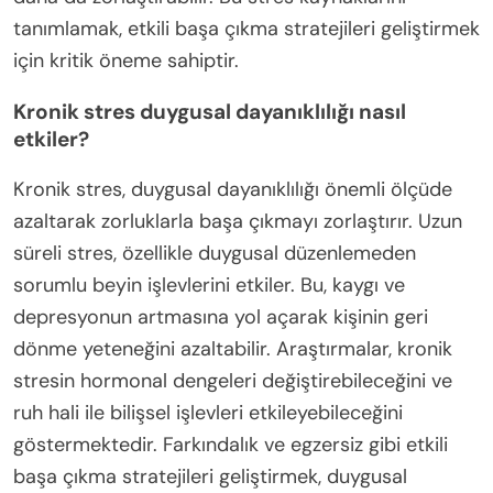
tanımlamak, etkili başa çıkma stratejileri geliştirmek
için kritik öneme sahiptir.
Kronik stres duygusal dayanıklılığı nasıl
etkiler?
Kronik stres, duygusal dayanıklılığı önemli ölçüde
azaltarak zorluklarla başa çıkmayı zorlaştırır. Uzun
süreli stres, özellikle duygusal düzenlemeden
sorumlu beyin işlevlerini etkiler. Bu, kaygı ve
depresyonun artmasına yol açarak kişinin geri
dönme yeteneğini azaltabilir. Araştırmalar, kronik
stresin hormonal dengeleri değiştirebileceğini ve
ruh hali ile bilişsel işlevleri etkileyebileceğini
göstermektedir. Farkındalık ve egzersiz gibi etkili
başa çıkma stratejileri geliştirmek, duygusal