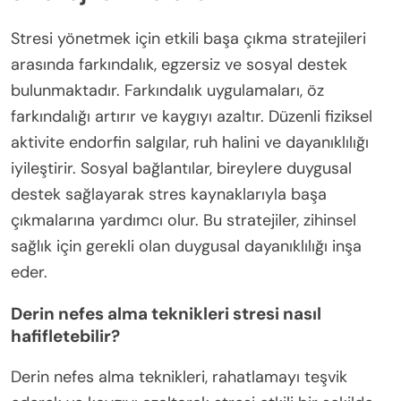
Stresi yönetmek için etkili başa çıkma stratejileri
arasında farkındalık, egzersiz ve sosyal destek
bulunmaktadır. Farkındalık uygulamaları, öz
farkındalığı artırır ve kaygıyı azaltır. Düzenli fiziksel
aktivite endorfin salgılar, ruh halini ve dayanıklılığı
iyileştirir. Sosyal bağlantılar, bireylere duygusal
destek sağlayarak stres kaynaklarıyla başa
çıkmalarına yardımcı olur. Bu stratejiler, zihinsel
sağlık için gerekli olan duygusal dayanıklılığı inşa
eder.
Derin nefes alma teknikleri stresi nasıl
hafifletebilir?
Derin nefes alma teknikleri, rahatlamayı teşvik