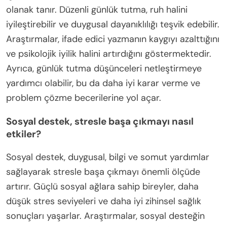
olanak tanır. Düzenli günlük tutma, ruh halini
iyileştirebilir ve duygusal dayanıklılığı teşvik edebilir.
Araştırmalar, ifade edici yazmanın kaygıyı azalttığını
ve psikolojik iyilik halini artırdığını göstermektedir.
Ayrıca, günlük tutma düşünceleri netleştirmeye
yardımcı olabilir, bu da daha iyi karar verme ve
problem çözme becerilerine yol açar.
Sosyal destek, stresle başa çıkmayı nasıl
etkiler?
Sosyal destek, duygusal, bilgi ve somut yardımlar
sağlayarak stresle başa çıkmayı önemli ölçüde
artırır. Güçlü sosyal ağlara sahip bireyler, daha
düşük stres seviyeleri ve daha iyi zihinsel sağlık
sonuçları yaşarlar. Araştırmalar, sosyal desteğin