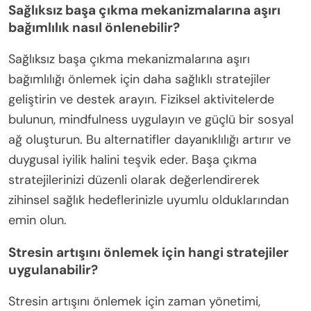
Sağlıksız başa çıkma mekanizmalarına aşırı
bağımlılık nasıl önlenebilir?
Sağlıksız başa çıkma mekanizmalarına aşırı
bağımlılığı önlemek için daha sağlıklı stratejiler
geliştirin ve destek arayın. Fiziksel aktivitelerde
bulunun, mindfulness uygulayın ve güçlü bir sosyal
ağ oluşturun. Bu alternatifler dayanıklılığı artırır ve
duygusal iyilik halini teşvik eder. Başa çıkma
stratejilerinizi düzenli olarak değerlendirerek
zihinsel sağlık hedeflerinizle uyumlu olduklarından
emin olun.
Stresin artışını önlemek için hangi stratejiler
uygulanabilir?
Stresin artışını önlemek için zaman yönetimi,