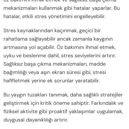
mekanizmaları kullanmak gibi hatalar yaparlar. Bu
hatalar, etkili stres yönetimini engelleyebilir.
Stres kaynaklarından kaçınmak, geçici bir
rahatlama sağlayabilir ancak zamanla kaygının
artmasına yol açabilir. Öz bakımını ihmal etmek,
uyku ve beslenme dahil, stres seviyelerini artırır.
Sağlıksız başa çıkma mekanizmaları, madde
bağımlılığı veya aşırı ekran süresi gibi, stresi
hafifletmek yerine ek sorunlar yaratabilir.
Bu yaygın tuzakları tanımak, daha sağlıklı stratejiler
geliştirmek için kritik öneme sahiptir. Farkındalık ve
fiziksel aktivite gibi proaktif yaklaşımlar uygulamak,
duygusal dayanıklılığı artırır.