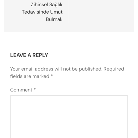
Zihinsel Sağlık
Tedavisinde Umut
Bulmak
LEAVE A REPLY
Your email address will not be published.
Required
fields are marked
*
Comment
*