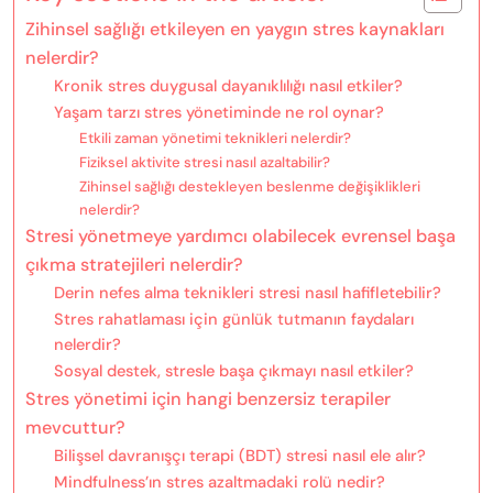
Zihinsel sağlığı etkileyen en yaygın stres kaynakları
nelerdir?
Kronik stres duygusal dayanıklılığı nasıl etkiler?
Yaşam tarzı stres yönetiminde ne rol oynar?
Etkili zaman yönetimi teknikleri nelerdir?
Fiziksel aktivite stresi nasıl azaltabilir?
Zihinsel sağlığı destekleyen beslenme değişiklikleri
nelerdir?
Stresi yönetmeye yardımcı olabilecek evrensel başa
çıkma stratejileri nelerdir?
Derin nefes alma teknikleri stresi nasıl hafifletebilir?
Stres rahatlaması için günlük tutmanın faydaları
nelerdir?
Sosyal destek, stresle başa çıkmayı nasıl etkiler?
Stres yönetimi için hangi benzersiz terapiler
mevcuttur?
Bilişsel davranışçı terapi (BDT) stresi nasıl ele alır?
Mindfulness’ın stres azaltmadaki rolü nedir?