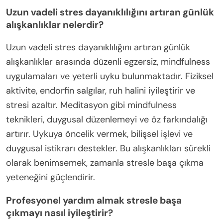
Uzun vadeli stres dayanıklılığını artıran günlük
alışkanlıklar nelerdir?
Uzun vadeli stres dayanıklılığını artıran günlük
alışkanlıklar arasında düzenli egzersiz, mindfulness
uygulamaları ve yeterli uyku bulunmaktadır. Fiziksel
aktivite, endorfin salgılar, ruh halini iyileştirir ve
stresi azaltır. Meditasyon gibi mindfulness
teknikleri, duygusal düzenlemeyi ve öz farkındalığı
artırır. Uykuya öncelik vermek, bilişsel işlevi ve
duygusal istikrarı destekler. Bu alışkanlıkları sürekli
olarak benimsemek, zamanla stresle başa çıkma
yeteneğini güçlendirir.
Profesyonel yardım almak stresle başa
çıkmayı nasıl iyileştirir?