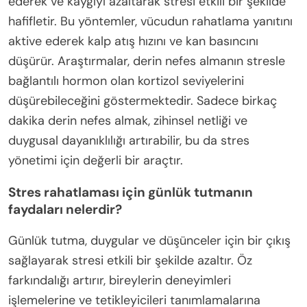
ederek ve kaygıyı azaltarak stresi etkili bir şekilde
hafifletir. Bu yöntemler, vücudun rahatlama yanıtını
aktive ederek kalp atış hızını ve kan basıncını
düşürür. Araştırmalar, derin nefes almanın stresle
bağlantılı hormon olan kortizol seviyelerini
düşürebileceğini göstermektedir. Sadece birkaç
dakika derin nefes almak, zihinsel netliği ve
duygusal dayanıklılığı artırabilir, bu da stres
yönetimi için değerli bir araçtır.
Stres rahatlaması için günlük tutmanın
faydaları nelerdir?
Günlük tutma, duygular ve düşünceler için bir çıkış
sağlayarak stresi etkili bir şekilde azaltır. Öz
farkındalığı artırır, bireylerin deneyimleri
işlemelerine ve tetikleyicileri tanımlamalarına