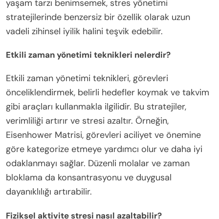
yaşam tarzı benimsemek, stres yönetimi
stratejilerinde benzersiz bir özellik olarak uzun
vadeli zihinsel iyilik halini teşvik edebilir.
Etkili zaman yönetimi teknikleri nelerdir?
Etkili zaman yönetimi teknikleri, görevleri
önceliklendirmek, belirli hedefler koymak ve takvim
gibi araçları kullanmakla ilgilidir. Bu stratejiler,
verimliliği artırır ve stresi azaltır. Örneğin,
Eisenhower Matrisi, görevleri aciliyet ve önemine
göre kategorize etmeye yardımcı olur ve daha iyi
odaklanmayı sağlar. Düzenli molalar ve zaman
bloklama da konsantrasyonu ve duygusal
dayanıklılığı artırabilir.
Fiziksel aktivite stresi nasıl azaltabilir?