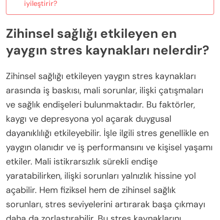
iyileştirir?
Zihinsel sağlığı etkileyen en
yaygın stres kaynakları nelerdir?
Zihinsel sağlığı etkileyen yaygın stres kaynakları
arasında iş baskısı, mali sorunlar, ilişki çatışmaları
ve sağlık endişeleri bulunmaktadır. Bu faktörler,
kaygı ve depresyona yol açarak duygusal
dayanıklılığı etkileyebilir. İşle ilgili stres genellikle en
yaygın olanıdır ve iş performansını ve kişisel yaşamı
etkiler. Mali istikrarsızlık sürekli endişe
yaratabilirken, ilişki sorunları yalnızlık hissine yol
açabilir. Hem fiziksel hem de zihinsel sağlık
sorunları, stres seviyelerini artırarak başa çıkmayı
daha da zorlaştırabilir. Bu stres kaynaklarını