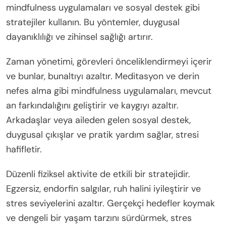
mindfulness uygulamaları ve sosyal destek gibi
stratejiler kullanın. Bu yöntemler, duygusal
dayanıklılığı ve zihinsel sağlığı artırır.
Zaman yönetimi, görevleri önceliklendirmeyi içerir
ve bunlar, bunaltıyı azaltır. Meditasyon ve derin
nefes alma gibi mindfulness uygulamaları, mevcut
an farkındalığını geliştirir ve kaygıyı azaltır.
Arkadaşlar veya aileden gelen sosyal destek,
duygusal çıkışlar ve pratik yardım sağlar, stresi
hafifletir.
Düzenli fiziksel aktivite de etkili bir stratejidir.
Egzersiz, endorfin salgılar, ruh halini iyileştirir ve
stres seviyelerini azaltır. Gerçekçi hedefler koymak
ve dengeli bir yaşam tarzını sürdürmek, stres