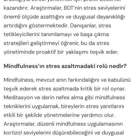
kazandırır. Araştırmalar, BDT’nin stres seviyelerini
önemli ölçüde azalttığını ve duygusal dayanıklılığı
artırdığını göstermektedir. Danışanlar, stres
tetikleyicilerini tanımlamayı ve başa çıkma
stratejileri geliştirmeyi öğrenir, bu da stres
yönetiminde proaktif bir yaklaşımı teşvik eder.
Mindfulness’ın stres azaltmadaki rolü nedir?
Mindfulness, mevcut anın farkındalığını ve kabulünü
teşvik ederek stres azaltmada kritik bir rol oynar.
Meditasyon ve derin nefes alma gibi mindfulness
tekniklerini uygulamak, bireylerin stres yanıtlarını
etkili bir şekilde yönetmelerine yardımcı olur.
Araştırmalar, düzenli mindfulness uygulamasının
kortizol seviyelerini düşürebileceğini ve duygusal