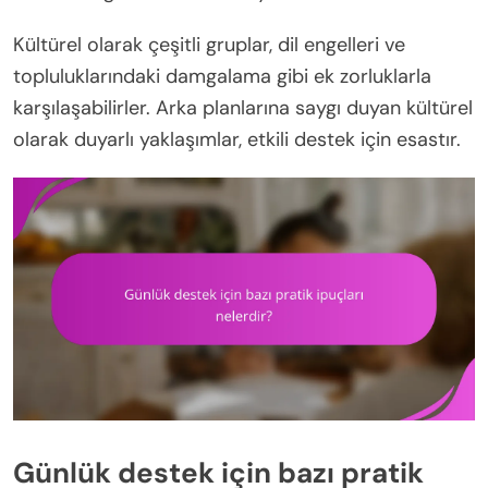
Kültürel olarak çeşitli gruplar, dil engelleri ve
topluluklarındaki damgalama gibi ek zorluklarla
karşılaşabilirler. Arka planlarına saygı duyan kültürel
olarak duyarlı yaklaşımlar, etkili destek için esastır.
Günlük destek için bazı pratik