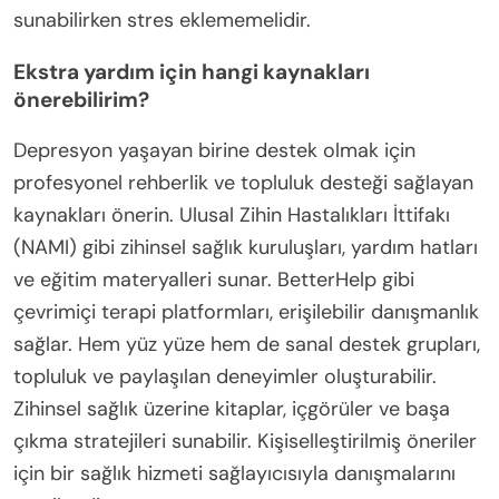
sunabilirken stres eklememelidir.
Ekstra yardım için hangi kaynakları
önerebilirim?
Depresyon yaşayan birine destek olmak için
profesyonel rehberlik ve topluluk desteği sağlayan
kaynakları önerin. Ulusal Zihin Hastalıkları İttifakı
(NAMI) gibi zihinsel sağlık kuruluşları, yardım hatları
ve eğitim materyalleri sunar. BetterHelp gibi
çevrimiçi terapi platformları, erişilebilir danışmanlık
sağlar. Hem yüz yüze hem de sanal destek grupları,
topluluk ve paylaşılan deneyimler oluşturabilir.
Zihinsel sağlık üzerine kitaplar, içgörüler ve başa
çıkma stratejileri sunabilir. Kişiselleştirilmiş öneriler
için bir sağlık hizmeti sağlayıcısıyla danışmalarını