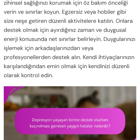
zihinsel sağlığınızı korumak için öz bakım önceliği
verin ve sınırlar koyun. Egzersiz veya hobiler gibi
size neşe getiren düzenli aktivitelere katılın. Onlara
destek olmak için ayırdığınız zaman ve duygusal
enerji konusunda net sınırlar belirleyin. Duygularınızı
işlemek için arkadaşlarınızdan veya
profesyonellerden destek alın. Kendi ihtiyaçlarınızın
karşılandığından emin olmak için kendinizi düzenli
olarak kontrol edin.