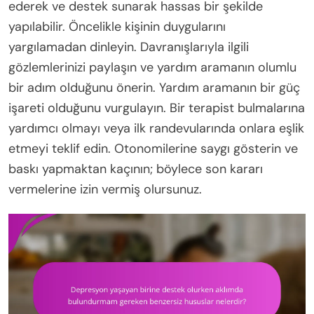
ederek ve destek sunarak hassas bir şekilde
yapılabilir. Öncelikle kişinin duygularını
yargılamadan dinleyin. Davranışlarıyla ilgili
gözlemlerinizi paylaşın ve yardım aramanın olumlu
bir adım olduğunu önerin. Yardım aramanın bir güç
işareti olduğunu vurgulayın. Bir terapist bulmalarına
yardımcı olmayı veya ilk randevularında onlara eşlik
etmeyi teklif edin. Otonomilerine saygı gösterin ve
baskı yapmaktan kaçının; böylece son kararı
vermelerine izin vermiş olursunuz.