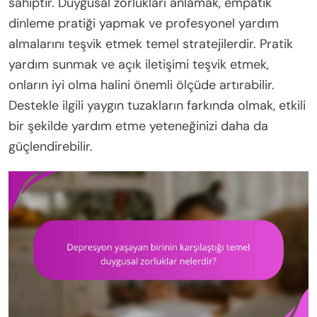
sahiptir. Duygusal zorlukları anlamak, empatik
dinleme pratiği yapmak ve profesyonel yardım
almalarını teşvik etmek temel stratejilerdir. Pratik
yardım sunmak ve açık iletişimi teşvik etmek,
onların iyi olma halini önemli ölçüde artırabilir.
Destekle ilgili yaygın tuzakların farkında olmak, etkili
bir şekilde yardım etme yeteneğinizi daha da
güçlendirebilir.