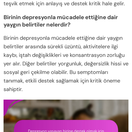
teşvik etmek için anlayış ve destek kritik hale gelir.
Birinin depresyonla mücadele ettiğine dair
yaygın belirtiler nelerdir?
Birinin depresyonla mücadele ettiğine dair yaygın
belirtiler arasında sürekli üzüntü, aktivitelere ilgi
kaybı, iştah değişiklikleri ve konsantrasyon zorluğu
yer alır. Diğer belirtiler yorgunluk, değersizlik hissi ve
sosyal geri çekilme olabilir. Bu semptomları
tanımak, etkili destek sağlamak için kritik öneme
sahiptir.