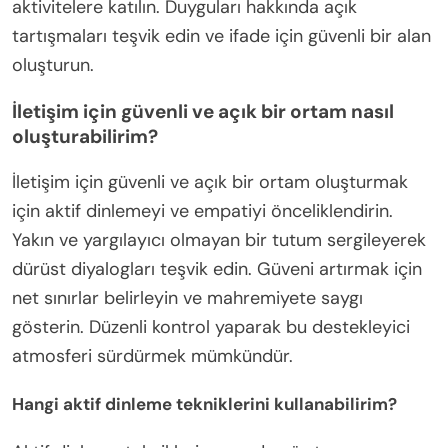
aktivitelere katılın. Duyguları hakkında açık
tartışmaları teşvik edin ve ifade için güvenli bir alan
oluşturun.
İletişim için güvenli ve açık bir ortam nasıl
oluşturabilirim?
İletişim için güvenli ve açık bir ortam oluşturmak
için aktif dinlemeyi ve empatiyi önceliklendirin.
Yakın ve yargılayıcı olmayan bir tutum sergileyerek
dürüst diyalogları teşvik edin. Güveni artırmak için
net sınırlar belirleyin ve mahremiyete saygı
gösterin. Düzenli kontrol yaparak bu destekleyici
atmosferi sürdürmek mümkündür.
Hangi aktif dinleme tekniklerini kullanabilirim?