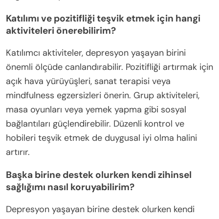
Katılımı ve pozitifliği teşvik etmek için hangi
aktiviteleri önerebilirim?
Katılımcı aktiviteler, depresyon yaşayan birini
önemli ölçüde canlandırabilir. Pozitifliği artırmak için
açık hava yürüyüşleri, sanat terapisi veya
mindfulness egzersizleri önerin. Grup aktiviteleri,
masa oyunları veya yemek yapma gibi sosyal
bağlantıları güçlendirebilir. Düzenli kontrol ve
hobileri teşvik etmek de duygusal iyi olma halini
artırır.
Başka birine destek olurken kendi zihinsel
sağlığımı nasıl koruyabilirim?
Depresyon yaşayan birine destek olurken kendi