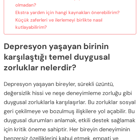
olmadan?
Ekstra yardım için hangi kaynakları önerebilirim?
Küçük zaferleri ve ilerlemeyi birlikte nasıl
kutlayabilirim?
Depresyon yaşayan birinin
karşılaştığı temel duygusal
zorluklar nelerdir?
Depresyon yaşayan bireyler, sürekli üzüntü,
değersizlik hissi ve neşe deneyimleme zorluğu gibi
duygusal zorluklarla karşılaşırlar. Bu zorluklar sosyal
geri çekilmeye ve bozulmuş ilişkilere yol açabilir. Bu
duygusal durumları anlamak, etkili destek sağlamak
için kritik öneme sahiptir. Her bireyin deneyiminin
benzersiz özelliklerini kabul etmek, empati ve