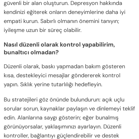
güvenli bir alan oluşturun. Depresyon hakkında
kendinizi eğiterek onların deneyimlerine daha iyi
empati kurun. Sabırlı olmanın önemini tanıyın;
iyileşme uzun bir süreç olabilir.
Nasıl düzenli olarak kontrol yapabilirim,
bunaltıcı olmadan?
Düzenli olarak, baskı yapmadan bakım gösteren
kısa, destekleyici mesajlar göndererek kontrol
yapın. Sıklık yerine tutarlılığı hedefleyin.
Bu stratejileri göz önünde bulundurun: açık uçlu
sorular sorun, kaynaklar paylaşın ve dinlemeyi teklif
edin. Alanlarına saygı gösterin; eğer bunalmış
görünüyorsalar, yaklaşımınızı ayarlayın. Düzenli
kontroller, bağlantıyı güçlendirebilir ve destek