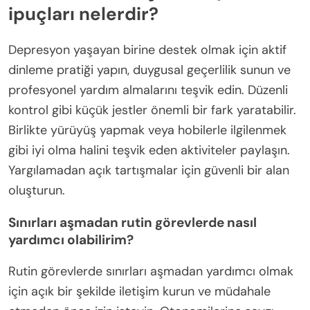
ipuçları nelerdir?
Depresyon yaşayan birine destek olmak için aktif
dinleme pratiği yapın, duygusal geçerlilik sunun ve
profesyonel yardım almalarını teşvik edin. Düzenli
kontrol gibi küçük jestler önemli bir fark yaratabilir.
Birlikte yürüyüş yapmak veya hobilerle ilgilenmek
gibi iyi olma halini teşvik eden aktiviteler paylaşın.
Yargılamadan açık tartışmalar için güvenli bir alan
oluşturun.
Sınırları aşmadan rutin görevlerde nasıl
yardımcı olabilirim?
Rutin görevlerde sınırları aşmadan yardımcı olmak
için açık bir şekilde iletişim kurun ve müdahale