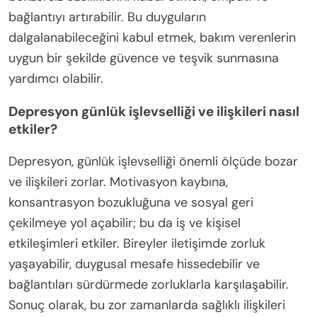
bağlantıyı artırabilir. Bu duyguların
dalgalanabileceğini kabul etmek, bakım verenlerin
uygun bir şekilde güvence ve teşvik sunmasına
yardımcı olabilir.
Depresyon günlük işlevselliği ve ilişkileri nasıl
etkiler?
Depresyon, günlük işlevselliği önemli ölçüde bozar
ve ilişkileri zorlar. Motivasyon kaybına,
konsantrasyon bozukluğuna ve sosyal geri
çekilmeye yol açabilir; bu da iş ve kişisel
etkileşimleri etkiler. Bireyler iletişimde zorluk
yaşayabilir, duygusal mesafe hissedebilir ve
bağlantıları sürdürmede zorluklarla karşılaşabilir.
Sonuç olarak, bu zor zamanlarda sağlıklı ilişkileri