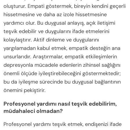
oluşturur. Empati göstermek, bireyin kendini geçerli
hissetmesine ve daha az izole hissetmesine
yardımcı olur. Bu duygusal anlayış, açık iletişimi
teşvik edebilir ve duygularını ifade etmelerini
kolaylaştırır. Aktif dinleme ve duygularını
yargılamadan kabul etmek, empatik desteğin ana
unsurlarıdır. Araştırmalar, empatik etkileşimlerin
depresyonla mücadele edenlerin zihinsel sağlığını
önemli ölçüde iyileştirebileceğini göstermektedir;
bu da iyileşme sürecinde bu duygusal bağlantının
önemini pekiştirir.
Profesyonel yardımı nasıl teşvik edebilirim,
müdahaleci olmadan?
Profesyonel yardımı teşvik etmek, endişenizi ifade