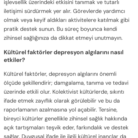
işlevsellik üzerindeki etkisini tanımak ve tutarlı
iletişimi sürdürmek yer alır. Görevlerde yardımcı
olmak veya keyif aldıkları aktivitelere katılmak gibi
pratik destek sunun. Bu süreç boyunca kendi
zihinsel sağlığınıza da dikkat etmeyi unutmayın.
Kültürel faktörler depresyon algılarını nasıl
etkiler?
Kültürel faktörler, depresyon algılarını önemli
ölçüde şekillendirir; damgalama, tanıma ve tedavi
üzerinde etkili olur. Kolektivist kültürlerde, sıkıntı
ifade etmek zayıflık olarak görülebilir ve bu da
raporlamanın azalmasına yol açabilir. Tersine,
bireyci kültürler genellikle zihinsel sağlık hakkında
açık tartışmaları teşvik eder, farkındalık ve destek
sağlar. Duygusal ifade ile ilgili kültürel inançlar da