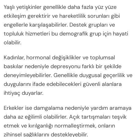
Yaşlı yetişkinler genellikle daha fazla yüz yüze
etkileşim gerektirir ve hareketlilik sorunları gibi
engellerle karşılaşabilirler. Destek grupları ve
topluluk hizmetleri bu demografik grup için hayati
olabilir.
Kadınlar, hormonal değişiklikler ve toplumsal
baskılar nedeniyle depresyonu farklı bir şekilde
deneyimleyebilirler. Genellikle duygusal geçerlilik ve
duygularını ifade edebilecekleri güvenli alanlara
ihtiyaç duyarlar.
Erkekler ise damgalama nedeniyle yardım aramaya
daha az eğilimli olabilirler. Açık tartışmaları teşvik
etmek ve kırılganlığı normalleştirmek, onların
zihinsel sağlıklarını destekleyebilir.