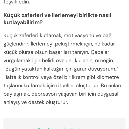
teşvik edin.
Küçük zaferleri ve ilerlemeyi birlikte nasıl
kutlayabilirim?
Küçük zaferleri kutlamak, motivasyonu ve bağı
güçlendirir. İlerlemeyi pekiştirmek için, ne kadar
küçük olursa olsun başarıları tanıyın. Çabaları
vurgulamak için belirli övgüler kullanın; örneğin,
“Bugün yataktan kalktığın için gurur duyuyorum.”
Haftalık kontrol veya özel bir ikram gibi kilometre
taşlarını kutlamak için ritüeller oluşturun. Bu anları
paylaşmak, depresyon yaşayan biri için duygusal
anlayış ve destek oluşturur.