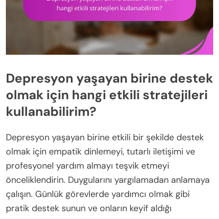
Depresyon yaşayan birine destek
olmak için hangi etkili stratejileri
kullanabilirim?
Depresyon yaşayan birine etkili bir şekilde destek
olmak için empatik dinlemeyi, tutarlı iletişimi ve
profesyonel yardım almayı teşvik etmeyi
önceliklendirin. Duygularını yargılamadan anlamaya
çalışın. Günlük görevlerde yardımcı olmak gibi
pratik destek sunun ve onların keyif aldığı