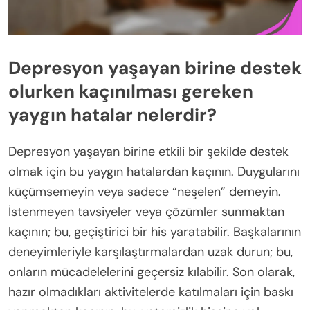
Depresyon yaşayan birine destek
olurken kaçınılması gereken
yaygın hatalar nelerdir?
Depresyon yaşayan birine etkili bir şekilde destek
olmak için bu yaygın hatalardan kaçının. Duygularını
küçümsemeyin veya sadece “neşelen” demeyin.
İstenmeyen tavsiyeler veya çözümler sunmaktan
kaçının; bu, geçiştirici bir his yaratabilir. Başkalarının
deneyimleriyle karşılaştırmalardan uzak durun; bu,
onların mücadelelerini geçersiz kılabilir. Son olarak,
hazır olmadıkları aktivitelerde katılmaları için baskı