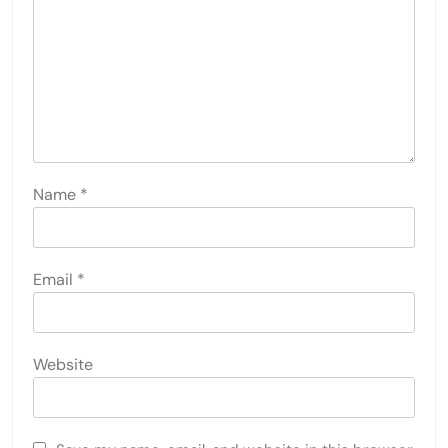
Name
*
Email
*
Website