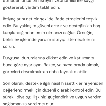
etmeden önce izin isteyin. Otonomilerine saygı
göstererek yardım teklif edin.
İhtiyaçlarını net bir şekilde ifade etmelerini teşvik
edin. Bu yaklaşım güveni artırır ve desteğinizin hoş
karşılandığından emin olmanızı sağlar. Örneğin,
belirli ev işlerinde yardım isteyip istemediklerini
sorun.
Duygusal durumlarına dikkat edin ve katılımınızı
buna göre ayarlayın. Bazen, yalnızca orada olmak,
görevleri devralmaktan daha faydalı olabilir.
Son olarak, destekle ilgili nasıl hissettiklerini yeniden
değerlendirmek için düzenli olarak kontrol edin. Bu
sürekli diyalog, ilişkinizi güçlendirir ve uygun yardımı
sağlamanıza yardımcı olur.