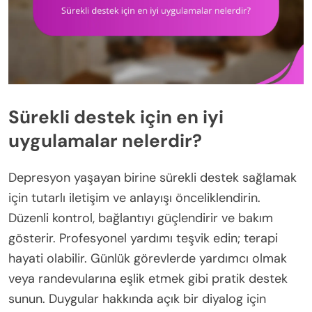
Sürekli destek için en iyi
uygulamalar nelerdir?
Depresyon yaşayan birine sürekli destek sağlamak
için tutarlı iletişim ve anlayışı önceliklendirin.
Düzenli kontrol, bağlantıyı güçlendirir ve bakım
gösterir. Profesyonel yardımı teşvik edin; terapi
hayati olabilir. Günlük görevlerde yardımcı olmak
veya randevularına eşlik etmek gibi pratik destek
sunun. Duygular hakkında açık bir diyalog için