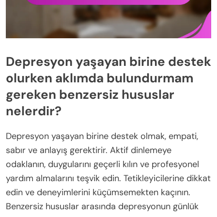
Depresyon yaşayan birine destek
olurken aklımda bulundurmam
gereken benzersiz hususlar
nelerdir?
Depresyon yaşayan birine destek olmak, empati,
sabır ve anlayış gerektirir. Aktif dinlemeye
odaklanın, duygularını geçerli kılın ve profesyonel
yardım almalarını teşvik edin. Tetikleyicilerine dikkat
edin ve deneyimlerini küçümsemekten kaçının.
Benzersiz hususlar arasında depresyonun günlük