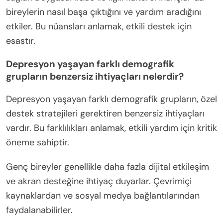
bireylerin nasıl başa çıktığını ve yardım aradığını
etkiler. Bu nüansları anlamak, etkili destek için
esastır.
Depresyon yaşayan farklı demografik
grupların benzersiz ihtiyaçları nelerdir?
Depresyon yaşayan farklı demografik grupların, özel
destek stratejileri gerektiren benzersiz ihtiyaçları
vardır. Bu farklılıkları anlamak, etkili yardım için kritik
öneme sahiptir.
Genç bireyler genellikle daha fazla dijital etkileşim
ve akran desteğine ihtiyaç duyarlar. Çevrimiçi
kaynaklardan ve sosyal medya bağlantılarından
faydalanabilirler.