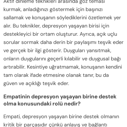
Aktif dinleme teknikleri arasında göz teması
kurmak, anladığınızı göstermek için başınızı
sallamak ve konuşanın söylediklerini özetlemek yer
alır. Bu teknikler, depresyon yaşayan birisi için
destekleyici bir ortam oluşturur. Ayrıca, açık uçlu
sorular sormak daha derin bir paylaşımı teşvik eder
ve gerçek bir ilgi gösterir. Duyguları yansıtmak,
onların duygularını geçerli kılabilir ve duygusal bağı
artırabilir. Kesintiye uğratmamak, konuşanın kendini
tam olarak ifade etmesine olanak tanır, bu da
güven ve açıklığı teşvik eder.
Empatinin depresyon yaşayan birine destek
olma konusundaki rolü nedir?
Empati, depresyon yaşayan birine destek olmanın
kritik bir parçasıdır çünkü anlayış ve bağlantı