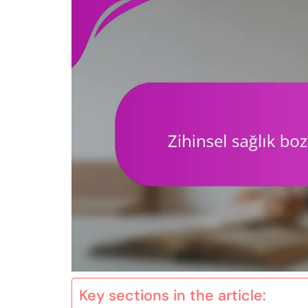
Key sections in the article: