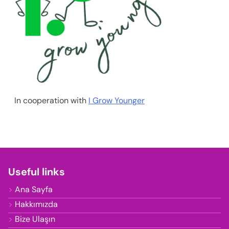
In cooperation with
I Grow Younger
Useful links
Ana Sayfa
Hakkımızda
Bize Ulaşın