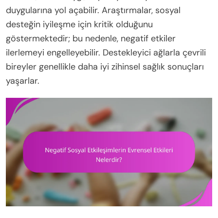
duygularına yol açabilir. Araştırmalar, sosyal
desteğin iyileşme için kritik olduğunu
göstermektedir; bu nedenle, negatif etkiler
ilerlemeyi engelleyebilir. Destekleyici ağlarla çevrili
bireyler genellikle daha iyi zihinsel sağlık sonuçları
yaşarlar.