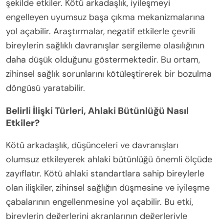
şekilde etkiler. Kötü arkadaşlık, iyileşmeyi
engelleyen uyumsuz başa çıkma mekanizmalarına
yol açabilir. Araştırmalar, negatif etkilerle çevrili
bireylerin sağlıklı davranışlar sergileme olasılığının
daha düşük olduğunu göstermektedir. Bu ortam,
zihinsel sağlık sorunlarını kötüleştirerek bir bozulma
döngüsü yaratabilir.
Belirli İlişki Türleri, Ahlaki Bütünlüğü Nasıl
Etkiler?
Kötü arkadaşlık, düşünceleri ve davranışları
olumsuz etkileyerek ahlaki bütünlüğü önemli ölçüde
zayıflatır. Kötü ahlaki standartlara sahip bireylerle
olan ilişkiler, zihinsel sağlığın düşmesine ve iyileşme
çabalarının engellenmesine yol açabilir. Bu etki,
bireylerin değerlerini akranlarının değerleriyle