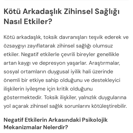
Kötü Arkadaşlık Zihinsel Sağlığı
Nasıl Etkiler?
Kötü arkadaşlık, toksik davranışları teşvik ederek ve
özsaygıyı zayıflatarak zihinsel sağlığı olumsuz
etkiler. Negatif etkilerle çevrili bireyler genellikle
artan kaygı ve depresyon yaşarlar. Araştırmalar,
sosyal ortamların duygusal iyilik hali üzerinde
önemli bir etkiye sahip olduğunu ve destekleyici
ilişkilerin iyileşme için kritik olduğunu
göstermektedir. Toksik ilişkiler, yalnızlık duygularına
yol açarak zihinsel sağlık sorunlarını kötüleştirebilir.
Negatif Etkilerin Arkasındaki Psikolojik
Mekanizmalar Nelerdir?