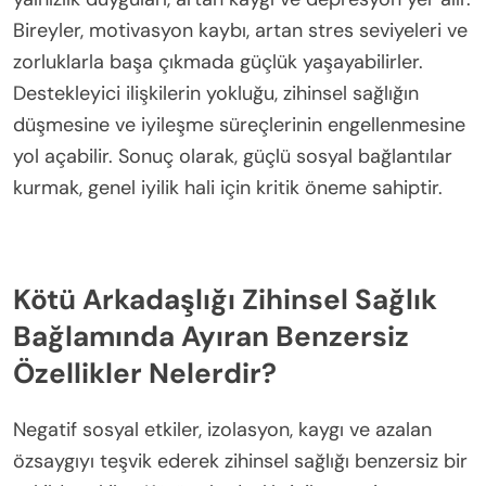
Bireyler, motivasyon kaybı, artan stres seviyeleri ve
zorluklarla başa çıkmada güçlük yaşayabilirler.
Destekleyici ilişkilerin yokluğu, zihinsel sağlığın
düşmesine ve iyileşme süreçlerinin engellenmesine
yol açabilir. Sonuç olarak, güçlü sosyal bağlantılar
kurmak, genel iyilik hali için kritik öneme sahiptir.
Kötü Arkadaşlığı Zihinsel Sağlık
Bağlamında Ayıran Benzersiz
Özellikler Nelerdir?
Negatif sosyal etkiler, izolasyon, kaygı ve azalan
özsaygıyı teşvik ederek zihinsel sağlığı benzersiz bir