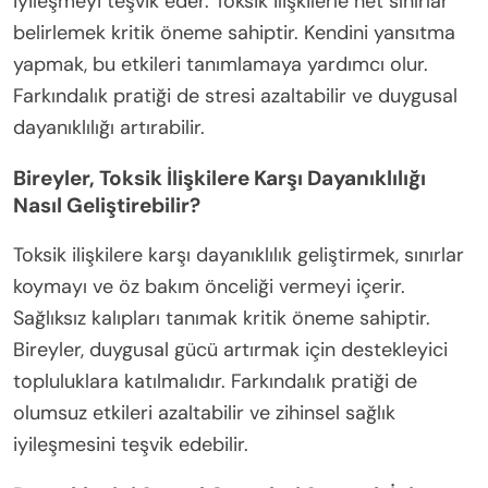
iyileşmeyi teşvik eder. Toksik ilişkilerle net sınırlar
belirlemek kritik öneme sahiptir. Kendini yansıtma
yapmak, bu etkileri tanımlamaya yardımcı olur.
Farkındalık pratiği de stresi azaltabilir ve duygusal
dayanıklılığı artırabilir.
Bireyler, Toksik İlişkilere Karşı Dayanıklılığı
Nasıl Geliştirebilir?
Toksik ilişkilere karşı dayanıklılık geliştirmek, sınırlar
koymayı ve öz bakım önceliği vermeyi içerir.
Sağlıksız kalıpları tanımak kritik öneme sahiptir.
Bireyler, duygusal gücü artırmak için destekleyici
topluluklara katılmalıdır. Farkındalık pratiği de
olumsuz etkileri azaltabilir ve zihinsel sağlık
iyileşmesini teşvik edebilir.