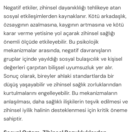
Negatif etkiler, zihinsel dayanıklılığı tehlikeye atan
sosyal etkileşimlerden kaynaklanır. Kötü arkadaşlık,
özsaygının azalmasına, kaygının artmasına ve kötü
karar verme yetisine yol açarak zihinsel sağlığı
önemli ölçüde etkileyebilir. Bu psikolojik
mekanizmalar arasında, negatif davranışların
gruplar içinde yayıldığı sosyal bulaşıcılık ve kişisel
değerleri çarpıtan bilişsel uyumsuzluk yer alır.
Sonuç olarak, bireyler ahlaki standartlarda bir
düşüş yaşayabilir ve zihinsel sağlık zorluklarından
kurtulmalarını engelleyebilir. Bu mekanizmaların
anlaşılması, daha sağlıklı ilişkilerin teşvik edilmesi ve
zihinsel iyilik halinin desteklenmesi için kritik öneme
sahiptir.