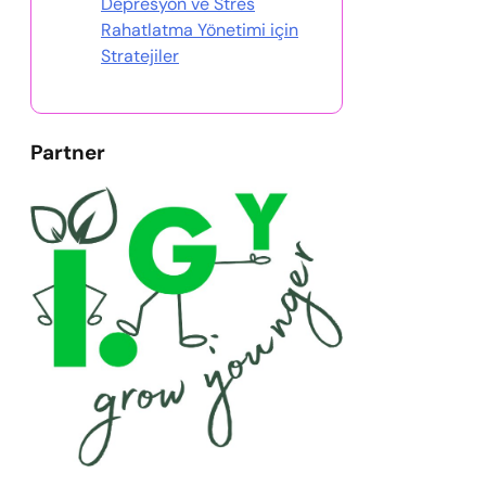
Depresyon ve Stres
Rahatlatma Yönetimi için
Stratejiler
Partner