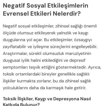
Negatif Sosyal Etkileşimlerin
Evrensel Etkileri Nelerdir?
Negatif sosyal etkileşimler, zihinsel sağlığı önemli
ölçüde olumsuz etkileyerek yalnızlık ve kaygı
duygularına yol açar. Bu etkileşimler, özsaygıyı
zayıflatabilir ve iyileşme süreçlerini engelleyebilir.
Araştırmalar, sürekli olumsuzluk maruziyetinin
duygusal iyilik halini etkilediğini ve depresif
semptomları teşvik ettiğini göstermektedir. Ayrıca,
toksik ortamlardaki bireyler genellikle sağlıklı
ilişkiler kurmakta zorlanır, bu da zihinsel sağlık
yolculuklarını daha da karmaşık hale getirir.
Toksik İlişkiler, Kaygı ve Depresyona Nasıl
Katkıda Bulunur?