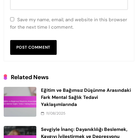
Save my name, email, and website in this browser
for the next time I comment.
Related News
Eğitim ve Bağımsız Düşünme Arasındaki
Fark Mental Sağlık Tedavi
Yaklaşımlarında
11/08/2025
Sevgiyle İnanç: Dayanıklılığı Beslemek,
Kaygıyı İyileştirmek ve Depresyonu