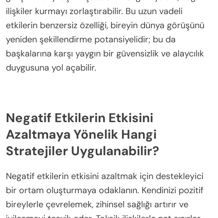
ilişkiler kurmayı zorlaştırabilir. Bu uzun vadeli
etkilerin benzersiz özelliği, bireyin dünya görüşünü
yeniden şekillendirme potansiyelidir; bu da
başkalarına karşı yaygın bir güvensizlik ve alaycılık
duygusuna yol açabilir.
Negatif Etkilerin Etkisini
Azaltmaya Yönelik Hangi
Stratejiler Uygulanabilir?
Negatif etkilerin etkisini azaltmak için destekleyici
bir ortam oluşturmaya odaklanın. Kendinizi pozitif
bireylerle çevrelemek, zihinsel sağlığı artırır ve