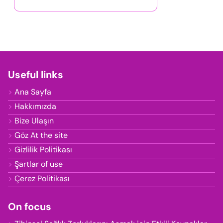
Useful links
Ana Sayfa
Hakkımızda
Bize Ulaşın
Göz At the site
Gizlilik Politikası
Şartlar of use
Çerez Politikası
On focus