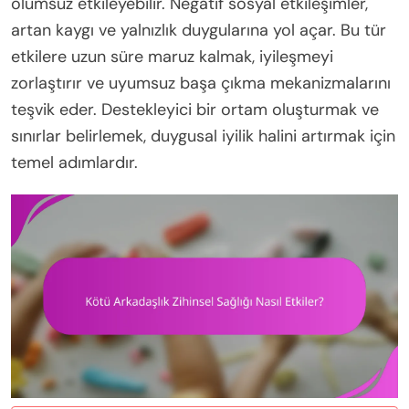
olumsuz etkileyebilir. Negatif sosyal etkileşimler,
artan kaygı ve yalnızlık duygularına yol açar. Bu tür
etkilere uzun süre maruz kalmak, iyileşmeyi
zorlaştırır ve uyumsuz başa çıkma mekanizmalarını
teşvik eder. Destekleyici bir ortam oluşturmak ve
sınırlar belirlemek, duygusal iyilik halini artırmak için
temel adımlardır.