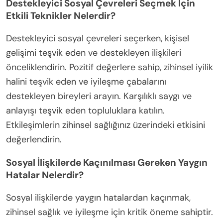
Destekleyici Sosyal Çevreleri Seçmek İçin
Etkili Teknikler Nelerdir?
Destekleyici sosyal çevreleri seçerken, kişisel
gelişimi teşvik eden ve destekleyen ilişkileri
önceliklendirin. Pozitif değerlere sahip, zihinsel iyilik
halini teşvik eden ve iyileşme çabalarını
destekleyen bireyleri arayın. Karşılıklı saygı ve
anlayışı teşvik eden topluluklara katılın.
Etkileşimlerin zihinsel sağlığınız üzerindeki etkisini
değerlendirin.
Sosyal İlişkilerde Kaçınılması Gereken Yaygın
Hatalar Nelerdir?
Sosyal ilişkilerde yaygın hatalardan kaçınmak,
zihinsel sağlık ve iyileşme için kritik öneme sahiptir.