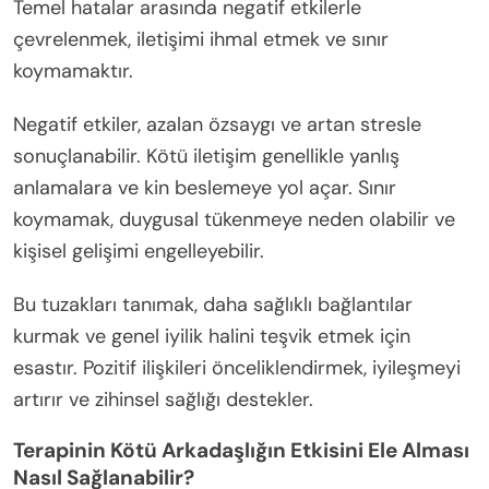
Temel hatalar arasında negatif etkilerle
çevrelenmek, iletişimi ihmal etmek ve sınır
koymamaktır.
Negatif etkiler, azalan özsaygı ve artan stresle
sonuçlanabilir. Kötü iletişim genellikle yanlış
anlamalara ve kin beslemeye yol açar. Sınır
koymamak, duygusal tükenmeye neden olabilir ve
kişisel gelişimi engelleyebilir.
Bu tuzakları tanımak, daha sağlıklı bağlantılar
kurmak ve genel iyilik halini teşvik etmek için
esastır. Pozitif ilişkileri önceliklendirmek, iyileşmeyi
artırır ve zihinsel sağlığı destekler.
Terapinin Kötü Arkadaşlığın Etkisini Ele Alması
Nasıl Sağlanabilir?