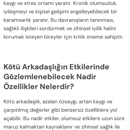
kaygı ve stres ortamı yaratır. Kronik olumsuzluk,
iyileşmeyi ve kişisel gelişimi engelleyebilecek bir
karamsarlık yaratır. Bu davranışların tanınması,
sağlıklı ilişkileri sürdürmek ve zihinsel iyilik halini
korumak isteyen bireyler için kritik öneme sahiptir.
Kötü Arkadaşlığın Etkilerinde
Gözlemlenebilecek Nadir
Özellikler Nelerdir?
Kötü arkadaşlık, azalan özsaygı, artan kaygı ve
çarpıtılmış değerler gibi benzersiz özelliklere yol
açabilir. Bu nadir etkiler, olumsuz etkilere uzun süre
maruz kalmaktan kaynaklanır ve zihinsel sağlık ile