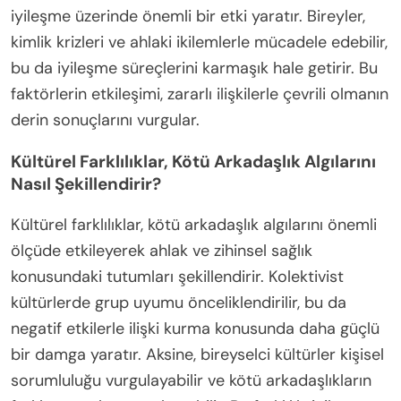
iyileşme üzerinde önemli bir etki yaratır. Bireyler,
kimlik krizleri ve ahlaki ikilemlerle mücadele edebilir,
bu da iyileşme süreçlerini karmaşık hale getirir. Bu
faktörlerin etkileşimi, zararlı ilişkilerle çevrili olmanın
derin sonuçlarını vurgular.
Kültürel Farklılıklar, Kötü Arkadaşlık Algılarını
Nasıl Şekillendirir?
Kültürel farklılıklar, kötü arkadaşlık algılarını önemli
ölçüde etkileyerek ahlak ve zihinsel sağlık
konusundaki tutumları şekillendirir. Kolektivist
kültürlerde grup uyumu önceliklendirilir, bu da
negatif etkilerle ilişki kurma konusunda daha güçlü
bir damga yaratır. Aksine, bireyselci kültürler kişisel
sorumluluğu vurgulayabilir ve kötü arkadaşlıkların