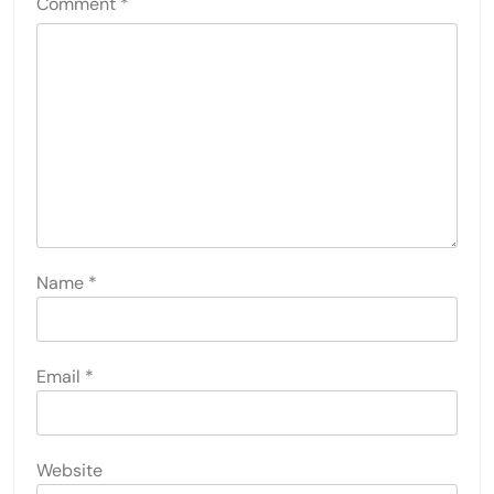
Comment
*
Name
*
Email
*
Website